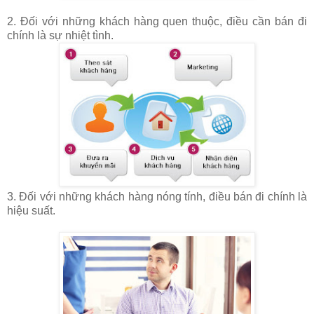
2. Đối với những khách hàng quen thuộc, điều cần bán đi
chính là sự nhiệt tình.
3. Đối với những khách hàng nóng tính, điều bán đi chính là
hiệu suất.