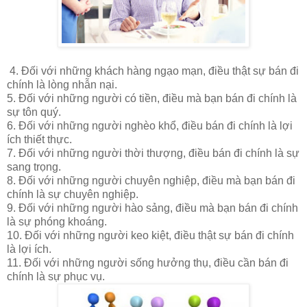
4. Đối với những khách hàng ngạo mạn, điều thật sự bán đi
chính là lòng nhẫn nại.
5. Đối với những người có tiền, điều mà bạn bán đi chính là
sự tôn quý.
6. Đối với những người nghèo khổ, điều bán đi chính là lợi
ích thiết thực.
7. Đối với những người thời thượng, điều bán đi chính là sự
sang trọng.
8. Đối với những người chuyên nghiệp, điều mà bạn bán đi
chính là sự chuyên nghiệp.
9. Đối với những người hào sảng, điều mà bạn bán đi chính
là sự phóng khoáng.
10. Đối với những người keo kiệt, điều thật sự bán đi chính
là lợi ích.
11. Đối với những người sống hưởng thụ, điều cần bán đi
chính là sự phục vụ.