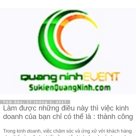
Thứ Sáu, 17 tháng 2, 2017
Làm được những điều này thì việc kinh
doanh của bạn chỉ có thể là : thành công
Trong kinh doanh, việc chăm sóc và ứng xử với khách hàng