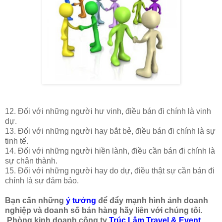
12. Đối với những người hư vinh, điều bán đi chính là vinh
dự.
13. Đối với những người hay bắt bẻ, điều bán đi chính là sự
tinh tế.
14. Đối với những người hiền lành, điều cần bán đi chính là
sự chân thành.
15. Đối với những người hay do dự, điều thật sự cần bán đi
chính là sự đảm bảo.
Bạn cấn những
ý tưởng
để đẩy mạnh hình ảnh doanh
nghiệp và doanh số bán hàng hãy liên với chúng tôi.
Phòng kinh doanh công ty
Trúc Lâm Travel & Event